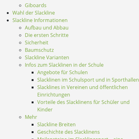
Giboards
Wahl der Slackline
Slackline Informationen
Aufbau und Abbau
Die ersten Schritte
Sicherheit
Baumschutz
Slackline Varianten
Infos zum Slacklinen in der Schule
Angebote für Schulen
Slacklinen im Schulsport und in Sporthallen
Slacklines in Vereinen und öffentlichen
Einrichtungen
Vorteile des Slacklinens für Schüler und
Kinder
Mehr
Slackline Breiten
Geschichte des Slacklinens