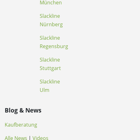
München
Slackline
Nürnberg
Slackline
Regensburg
Slackline
Stuttgart
Slackline
Ulm
Blog & News
Kaufberatung
Alle News
|
Videos