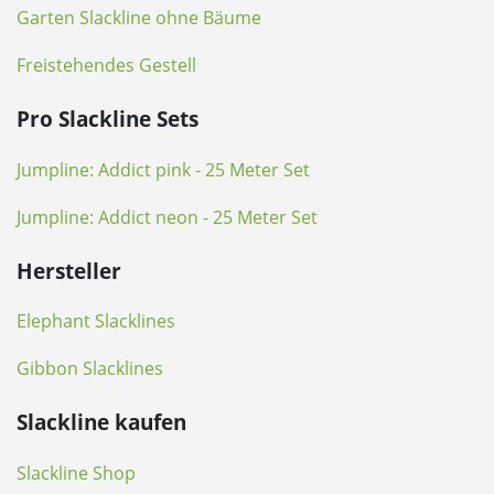
Garten Slackline ohne Bäume
Freistehendes Gestell
Pro Slackline Sets
Jumpline: Addict pink - 25 Meter Set
Jumpline: Addict neon - 25 Meter Set
Hersteller
Elephant Slacklines
Gibbon Slacklines
Slackline kaufen
Slackline Shop