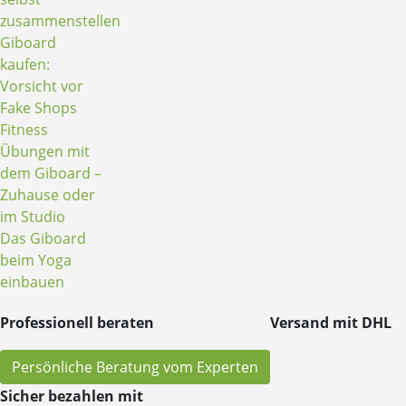
zusammenstellen
Giboard
kaufen:
Vorsicht vor
Fake Shops
Fitness
Übungen mit
dem Giboard –
Zuhause oder
im Studio
Das Giboard
beim Yoga
einbauen
Professionell beraten
Versand mit DHL
Persönliche Beratung vom Experten
Sicher bezahlen mit