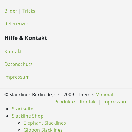
Bilder
|
Tricks
Referenzen
Hilfe & Kontakt
Kontakt
Datenschutz
Impressum
© Slackliner-Berlin.de, seit 2009 - Theme:
Minimal
Produkte
|
Kontakt
|
Impressum
Startseite
Slackline Shop
Elephant Slacklines
Gibbon Slacklines