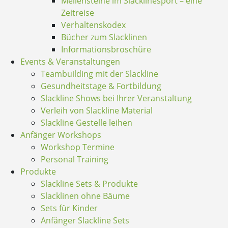
Meilensteine im Slacklinesport – eine
Zeitreise
Verhaltenskodex
Bücher zum Slacklinen
Informationsbroschüre
Events & Veranstaltungen
Teambuilding mit der Slackline
Gesundheitstage & Fortbildung
Slackline Shows bei Ihrer Veranstaltung
Verleih von Slackline Material
Slackline Gestelle leihen
Anfänger Workshops
Workshop Termine
Personal Training
Produkte
Slackline Sets & Produkte
Slacklinen ohne Bäume
Sets für Kinder
Anfänger Slackline Sets