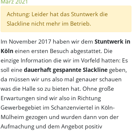
März 2021
Achtung: Leider hat das Stuntwerk die
Slackline nicht mehr im Betrieb.
Im November 2017 haben wir dem
Stuntwerk in
Köln
einen ersten Besuch abgestattet. Die
einzige Information die wir im Vorfeld hatten: Es
soll eine
dauerhaft gespannte Slackline
geben,
da müssen wir uns also mal genauer schauen
was die Halle so zu bieten hat. Ohne große
Erwartungen sind wir also in Richtung
Gewerbegebiet im Schanzenviertel in Köln-
Mülheim gezogen und wurden dann von der
Aufmachung und dem Angebot positiv