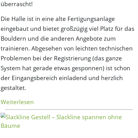
überrascht!
Die Halle ist in eine alte Fertigungsanlage
eingebaut und bietet großzügig viel Platz für das
Bouldern und die anderen Angebote zum
trainieren. Abgesehen von leichten technischen
Problemen bei der Registrierung (das ganze
System hat gerade etwas gesponnen) ist schon
der Eingangsbereich einladend und herzlich
gestaltet.
„Stuntwerk
Weiterlesen
Köln
–
Indoor
Slacklinen