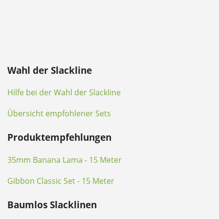
Wahl der Slackline
Hilfe bei der Wahl der Slackline
Übersicht empfohlener Sets
Produktempfehlungen
35mm Banana Lama - 15 Meter
Gibbon Classic Set - 15 Meter
Baumlos Slacklinen