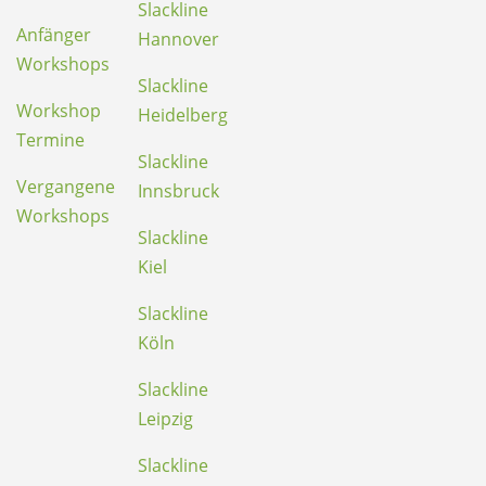
Slackline
Anfänger
Hannover
Workshops
Slackline
Workshop
Heidelberg
Termine
Slackline
Vergangene
Innsbruck
Workshops
Slackline
Kiel
Slackline
Köln
Slackline
Leipzig
Slackline