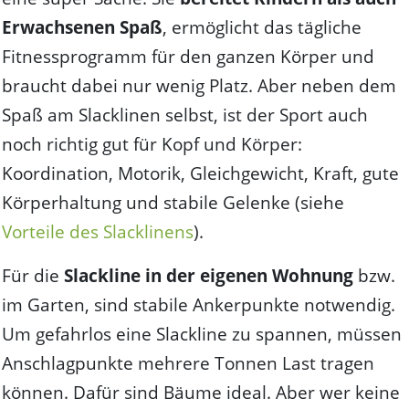
Erwachsenen Spaß
, ermöglicht das tägliche
Fitnessprogramm für den ganzen Körper und
braucht dabei nur wenig Platz. Aber neben dem
Spaß am Slacklinen selbst, ist der Sport auch
noch richtig gut für Kopf und Körper:
Koordination, Motorik, Gleichgewicht, Kraft, gute
Körperhaltung und stabile Gelenke (siehe
Vorteile des Slacklinens
).
Für die
Slackline in der eigenen Wohnung
bzw.
im Garten, sind stabile Ankerpunkte notwendig.
Um gefahrlos eine Slackline zu spannen, müssen
Anschlagpunkte mehrere Tonnen Last tragen
können. Dafür sind Bäume ideal. Aber wer keine