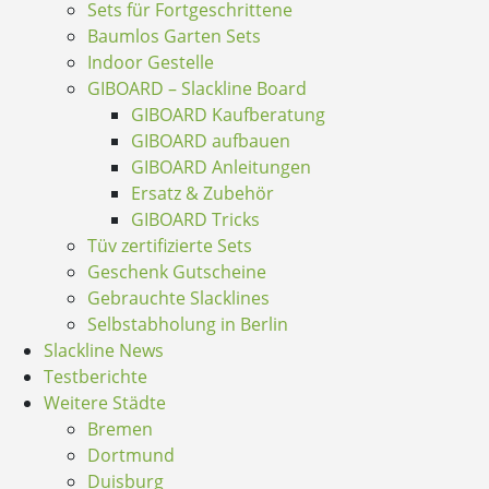
Sets für Fortgeschrittene
Baumlos Garten Sets
Indoor Gestelle
GIBOARD – Slackline Board
GIBOARD Kaufberatung
GIBOARD aufbauen
GIBOARD Anleitungen
Ersatz & Zubehör
GIBOARD Tricks
Tüv zertifizierte Sets
Geschenk Gutscheine
Gebrauchte Slacklines
Selbstabholung in Berlin
Slackline News
Testberichte
Weitere Städte
Bremen
Dortmund
Duisburg