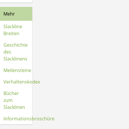
Mehr
Slackline
Breiten
Geschichte
des
Slacklinens
Meilensteine
Verhaltenskodex
Bücher
zum
Slacklinen
Informationsbroschüre