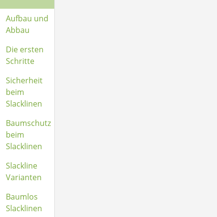
Aufbau und
Abbau
Die ersten
Schritte
Sicherheit
beim
Slacklinen
Baumschutz
beim
Slacklinen
Slackline
Varianten
Baumlos
Slacklinen