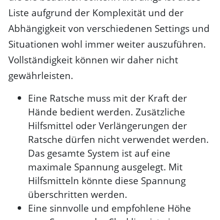
Liste aufgrund der Komplexität und der
Abhängigkeit von verschiedenen Settings und
Situationen wohl immer weiter auszuführen.
Vollständigkeit können wir daher nicht
gewährleisten.
Eine Ratsche muss mit der Kraft der
Hände bedient werden. Zusätzliche
Hilfsmittel oder Verlängerungen der
Ratsche dürfen nicht verwendet werden.
Das gesamte System ist auf eine
maximale Spannung ausgelegt. Mit
Hilfsmitteln könnte diese Spannung
überschritten werden.
Eine sinnvolle und empfohlene Höhe