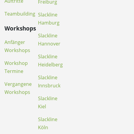
Auftritte
Freiburg
Teambuilding
Slackline
Hamburg
Workshops
Slackline
Anfänger
Hannover
Workshops
Slackline
Workshop
Heidelberg
Termine
Slackline
Vergangene
Innsbruck
Workshops
Slackline
Kiel
Slackline
Köln