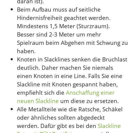
daran ist).
Beim Aufbau muss auf seitliche
Hindernisfreiheit geachtet werden.
Mindestens 1,5 Meter (Sturzraum).
Besser sind 2-3 Meter um mehr
Spielraum beim Abgehen mit Schwung zu
haben.
Knoten in Slacklines senken die Bruchlast
deutlich. Daher machen Sie niemals
einen Knoten in eine Line. Falls Sie eine
Slackline mit Knoten gespannt haben,
empfiehlt sich die
Anschaffung einer
neuen Slackline
um diese zu ersetzen.
Alle Metallteile wie die Ratsche, Schäkel
oder ähnliches sollten abgedeckt
werden. Dafür gibt es bei den
Slackline