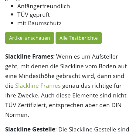
Anfängerfreundlich
TÜV geprüft
mit Baumschutz
Artikel anschauen
Alle Testberichte
Slackline Frames:
Wenn es um Aufsteller
geht, mit denen die Slackline vom Boden auf
eine Mindesthöhe gebracht wird, dann sind
die
Slackline Frames
genau das richtige für
Ihre Zwecke. Auch diese Elemente sind nicht
TÜV Zertifiziert, entsprechen aber den DIN
Normen.
Slackline Gestelle
: Die Slackline Gestelle sind