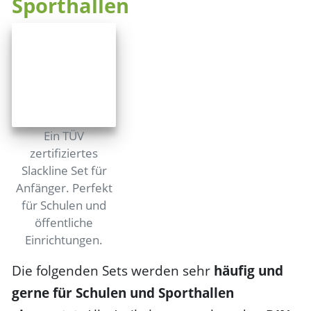
Sporthallen
Ein TÜV
zertifiziertes
Slackline Set für
Anfänger. Perfekt
für Schulen und
öffentliche
Einrichtungen.
Die folgenden Sets werden sehr
häufig und
gerne für Schulen und Sporthallen