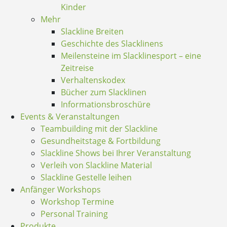
Kinder
Mehr
Slackline Breiten
Geschichte des Slacklinens
Meilensteine im Slacklinesport – eine
Zeitreise
Verhaltenskodex
Bücher zum Slacklinen
Informationsbroschüre
Events & Veranstaltungen
Teambuilding mit der Slackline
Gesundheitstage & Fortbildung
Slackline Shows bei Ihrer Veranstaltung
Verleih von Slackline Material
Slackline Gestelle leihen
Anfänger Workshops
Workshop Termine
Personal Training
Produkte