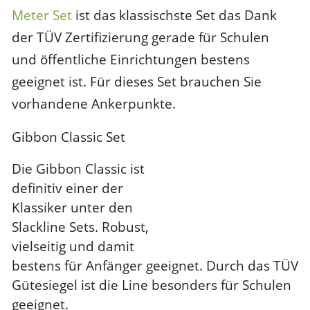
Meter Set
ist das klassischste Set das Dank
der TÜV Zertifizierung gerade für Schulen
und öffentliche Einrichtungen bestens
geeignet ist. Für dieses Set brauchen Sie
vorhandene Ankerpunkte.
Gibbon Classic Set
Die Gibbon Classic ist
definitiv einer der
Klassiker unter den
Slackline Sets. Robust,
vielseitig und damit
bestens für Anfänger geeignet. Durch das TÜV
Gütesiegel ist die Line besonders für Schulen
geeignet.