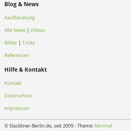
Blog & News
Kaufberatung
Alle News
|
Videos
Bilder
|
Tricks
Referenzen
Hilfe & Kontakt
Kontakt
Datenschutz
Impressum
© Slackliner-Berlin.de, seit 2009 - Theme:
Minimal