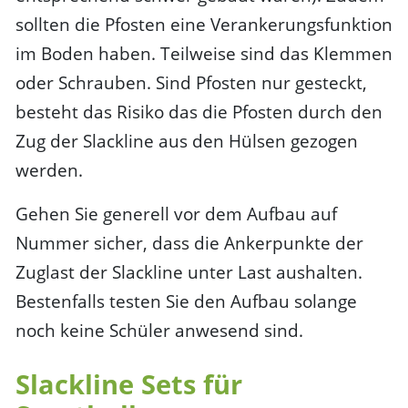
sollten die Pfosten eine Verankerungsfunktion
im Boden haben. Teilweise sind das Klemmen
oder Schrauben. Sind Pfosten nur gesteckt,
besteht das Risiko das die Pfosten durch den
Zug der Slackline aus den Hülsen gezogen
werden.
Gehen Sie generell vor dem Aufbau auf
Nummer sicher, dass die Ankerpunkte der
Zuglast der Slackline unter Last aushalten.
Bestenfalls testen Sie den Aufbau solange
noch keine Schüler anwesend sind.
Slackline Sets für