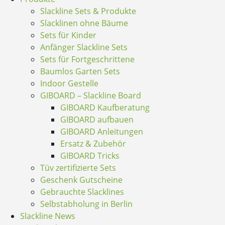
Slackline Sets & Produkte
Slacklinen ohne Bäume
Sets für Kinder
Anfänger Slackline Sets
Sets für Fortgeschrittene
Baumlos Garten Sets
Indoor Gestelle
GIBOARD – Slackline Board
GIBOARD Kaufberatung
GIBOARD aufbauen
GIBOARD Anleitungen
Ersatz & Zubehör
GIBOARD Tricks
Tüv zertifizierte Sets
Geschenk Gutscheine
Gebrauchte Slacklines
Selbstabholung in Berlin
Slackline News