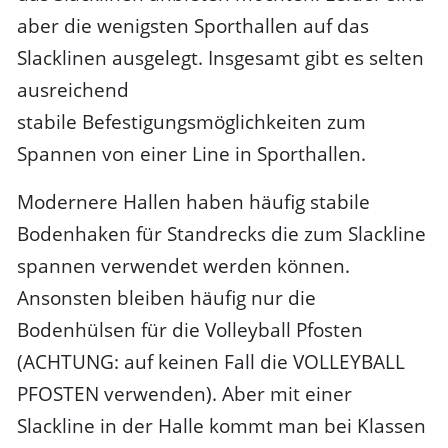
aber die wenigsten Sporthallen auf das
Slacklinen ausgelegt. Insgesamt gibt es selten
ausreichend
stabile Befestigungsmöglichkeiten zum
Spannen von einer Line in Sporthallen.
Modernere Hallen haben häufig stabile
Bodenhaken für Standrecks die zum Slackline
spannen verwendet werden können.
Ansonsten bleiben häufig nur die
Bodenhülsen für die Volleyball Pfosten
(ACHTUNG: auf keinen Fall die VOLLEYBALL
PFOSTEN verwenden). Aber mit einer
Slackline in der Halle kommt man bei Klassen