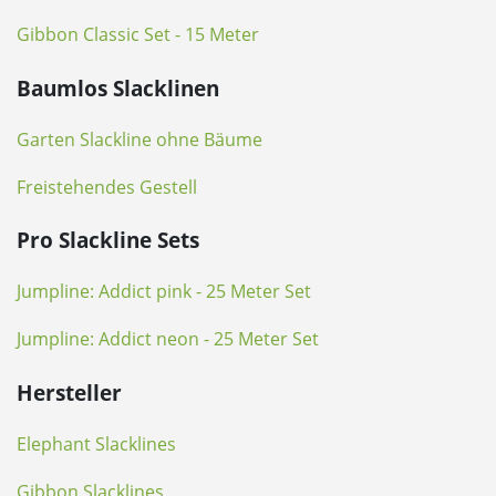
Gibbon Classic Set - 15 Meter
Baumlos Slacklinen
Garten Slackline ohne Bäume
Freistehendes Gestell
Pro Slackline Sets
Jumpline: Addict pink - 25 Meter Set
Jumpline: Addict neon - 25 Meter Set
Hersteller
Elephant Slacklines
Gibbon Slacklines