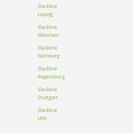
Slackline
Leipzig
Slackline
München
Slackline
Nürnberg
Slackline
Regensburg
Slackline
Stuttgart
Slackline
Ulm