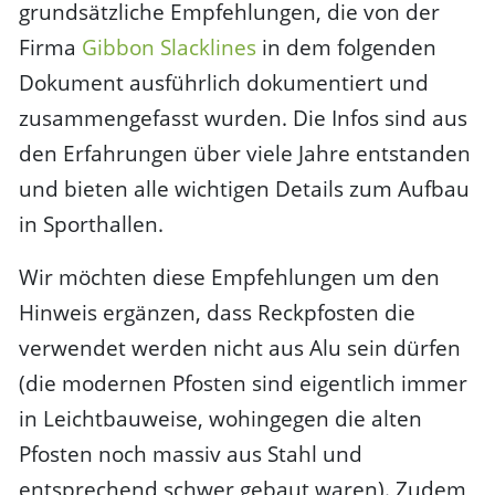
grundsätzliche Empfehlungen, die von der
Firma
Gibbon Slacklines
in dem folgenden
Dokument ausführlich dokumentiert und
zusammengefasst wurden. Die Infos sind aus
den Erfahrungen über viele Jahre entstanden
und bieten alle wichtigen Details zum Aufbau
in Sporthallen.
Wir möchten diese Empfehlungen um den
Hinweis ergänzen, dass Reckpfosten die
verwendet werden nicht aus Alu sein dürfen
(die modernen Pfosten sind eigentlich immer
in Leichtbauweise, wohingegen die alten
Pfosten noch massiv aus Stahl und
entsprechend schwer gebaut waren). Zudem