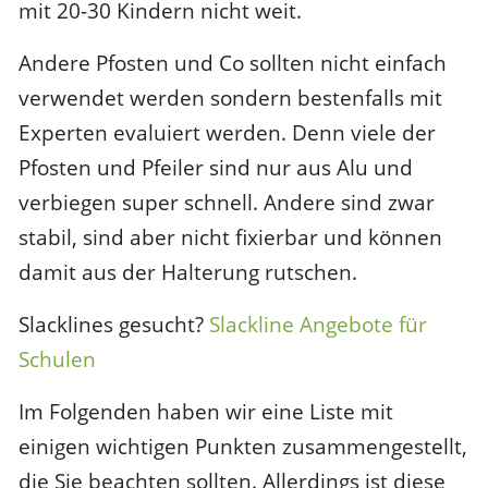
mit 20-30 Kindern nicht weit.
Andere Pfosten und Co sollten nicht einfach
verwendet werden sondern bestenfalls mit
Experten evaluiert werden. Denn viele der
Pfosten und Pfeiler sind nur aus Alu und
verbiegen super schnell. Andere sind zwar
stabil, sind aber nicht fixierbar und können
damit aus der Halterung rutschen.
Slacklines gesucht?
Slackline Angebote für
Schulen
Im Folgenden haben wir eine Liste mit
einigen wichtigen Punkten zusammengestellt,
die Sie beachten sollten. Allerdings ist diese