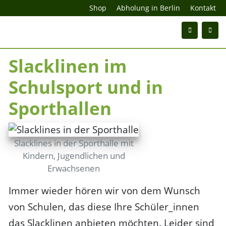
Shop
Abholung in Berlin
Kontakt
Slacklinen im
Schulsport und in
Sporthallen
Slacklines in der Sporthalle mit
Kindern, Jugendlichen und
Erwachsenen
Immer wieder hören wir von dem Wunsch
von Schulen, das diese Ihre Schüler_innen
das Slacklinen anbieten möchten. Leider sind