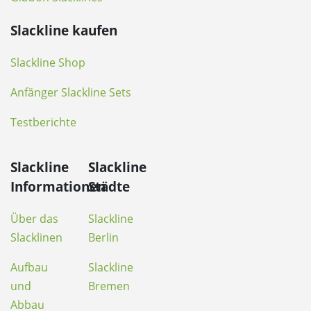
Slackline kaufen
Slackline Shop
Anfänger Slackline Sets
Testberichte
Slackline
Slackline
Informationen
Städte
Über das
Slackline
Slacklinen
Berlin
Aufbau
Slackline
und
Bremen
Abbau