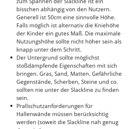
zum Spannen der Slackline ist ein
bisschen abhängig von den Nutzern.
Generell ist 50cm eine sinnvolle Höhe.
Falls möglich ist alternativ die Kniehöhe
der Kinder ein gutes Maß. Die maximale
Nutzungshöhe sollte nicht höher sein als
knapp unter dem Schritt.
Der Untergrund sollte möglichst
stoßdämpfende Eigenschaften mit sich
bringen. Gras, Sand, Matten. Gefährliche
Gegenstände, Scherben, Steine und co.
sollten nie unter der Slackline zu finden
sein.
Prallschutzanforderungen für
Hallenwände müssen berücksichtig
werden (soweit die Slackline nah genug