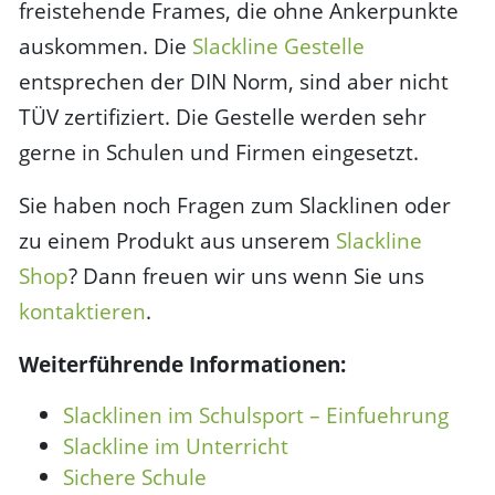
freistehende Frames, die ohne Ankerpunkte
auskommen. Die
Slackline Gestelle
entsprechen der DIN Norm, sind aber nicht
TÜV zertifiziert. Die Gestelle werden sehr
gerne in Schulen und Firmen eingesetzt.
Sie haben noch Fragen zum Slacklinen oder
zu einem Produkt aus unserem
Slackline
Shop
? Dann freuen wir uns wenn Sie uns
kontaktieren
.
Weiterführende Informationen:
Slacklinen im Schulsport – Einfuehrung
Slackline im Unterricht
Sichere Schule