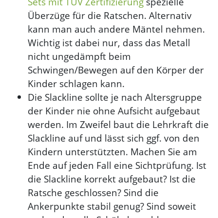
Sets mit TÜV Zertifizierung
spezielle
Überzüge für die Ratschen. Alternativ
kann man auch andere Mäntel nehmen.
Wichtig ist dabei nur, dass das Metall
nicht ungedämpft beim
Schwingen/Bewegen auf den Körper der
Kinder schlagen kann.
Die Slackline sollte je nach Altersgruppe
der Kinder nie ohne Aufsicht aufgebaut
werden. Im Zweifel baut die Lehrkraft die
Slackline auf und lässt sich ggf. von den
Kindern unterstützten. Machen Sie am
Ende auf jeden Fall eine Sichtprüfung. Ist
die Slackline korrekt aufgebaut? Ist die
Ratsche geschlossen? Sind die
Ankerpunkte stabil genug? Sind soweit