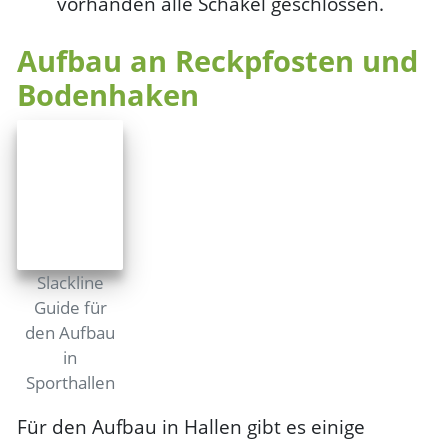
vorhanden alle Schäkel geschlossen.
Aufbau an Reckpfosten und
Bodenhaken
Slackline
Guide für
den Aufbau
in
Sporthallen
Für den Aufbau in Hallen gibt es einige