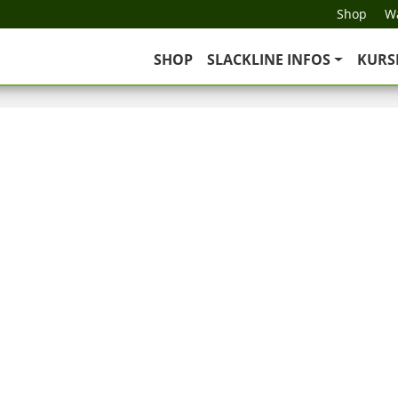
Shop
Wa
SHOP
SLACKLINE INFOS
KURS