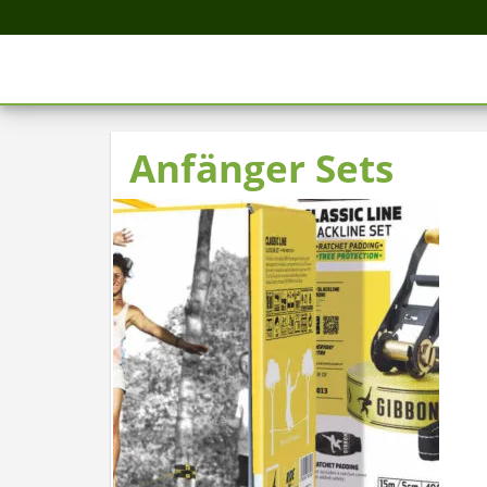
Anfänger Sets