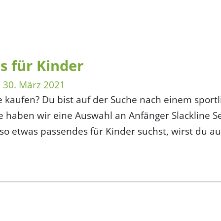
s für Kinder
:
30. März 2021
ne kaufen? Du bist auf der Suche nach einem sport
te haben wir eine Auswahl an Anfänger Slackline Se
o etwas passendes für Kinder suchst, wirst du au