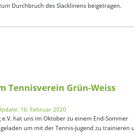
 zum Durchbruch des Slacklinens beigetragen.
m Tennisverein Grün-Weiss
 Update:
16. Februar 2020
g e.V. hat uns im Oktober zu einem End-Sommer
geladen um mit der Tennis-Jugend zu trainieren 