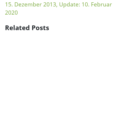
15. Dezember 2013
, Update:
10. Februar
2020
Related Posts