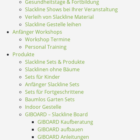
Gesundheitstage & Fortbildung
Slackline Shows bei Ihrer Veranstaltung
Verleih von Slackline Material
Slackline Gestelle leihen
Anfänger Workshops
Workshop Termine
Personal Training
Produkte
Slackline Sets & Produkte
Slacklinen ohne Bäume
Sets für Kinder
Anfänger Slackline Sets
Sets für Fortgeschrittene
Baumlos Garten Sets
Indoor Gestelle
GIBOARD – Slackline Board
GIBOARD Kaufberatung
GIBOARD aufbauen
GIBOARD Anleitungen