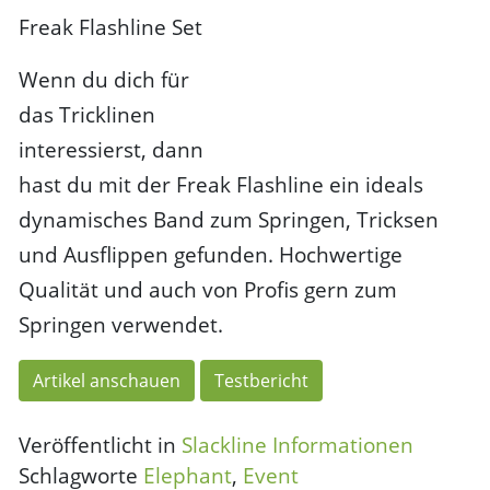
Freak Flashline Set
Wenn du dich für
das Tricklinen
interessierst, dann
hast du mit der Freak Flashline ein ideals
dynamisches Band zum Springen, Tricksen
und Ausflippen gefunden. Hochwertige
Qualität und auch von Profis gern zum
Springen verwendet.
Artikel anschauen
Testbericht
Veröffentlicht in
Slackline Informationen
Schlagworte
Elephant
,
Event