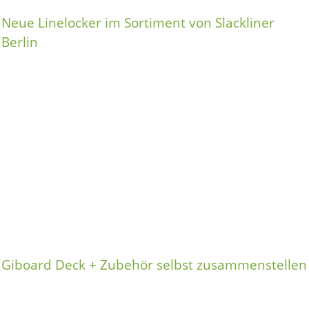
Neue Linelocker im Sortiment von Slackliner
Berlin
Giboard Deck + Zubehör selbst zusammenstellen