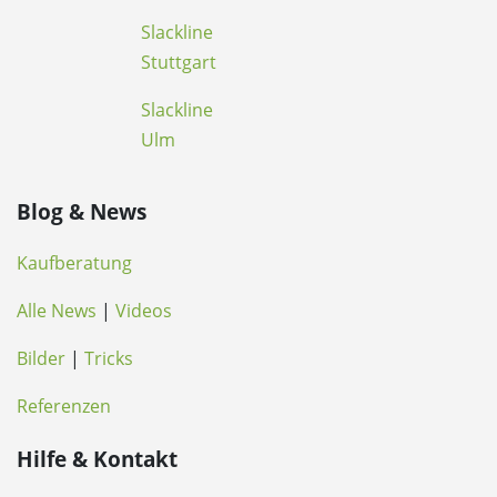
Slackline
Stuttgart
Slackline
Ulm
Blog & News
Kaufberatung
Alle News
|
Videos
Bilder
|
Tricks
Referenzen
Hilfe & Kontakt