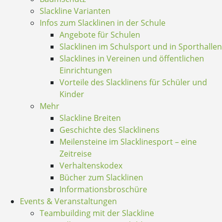
Slackline Varianten
Infos zum Slacklinen in der Schule
Angebote für Schulen
Slacklinen im Schulsport und in Sporthallen
Slacklines in Vereinen und öffentlichen
Einrichtungen
Vorteile des Slacklinens für Schüler und
Kinder
Mehr
Slackline Breiten
Geschichte des Slacklinens
Meilensteine im Slacklinesport – eine
Zeitreise
Verhaltenskodex
Bücher zum Slacklinen
Informationsbroschüre
Events & Veranstaltungen
Teambuilding mit der Slackline