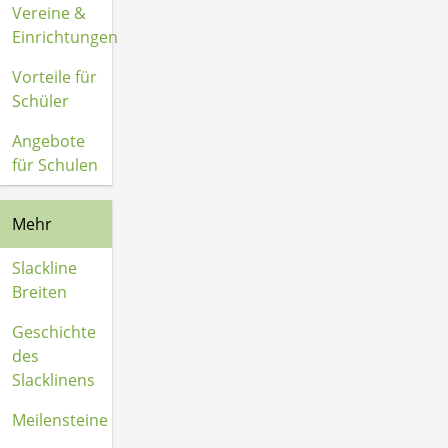
Vereine &
Einrichtungen
Vorteile für
Schüler
Angebote
für Schulen
Mehr
Slackline
Breiten
Geschichte
des
Slacklinens
Meilensteine