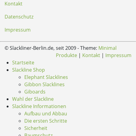
Kontakt
Datenschutz
Impressum
© Slackliner-Berlin.de, seit 2009 - Theme:
Minimal
Produkte
|
Kontakt
|
Impressum
Startseite
Slackline Shop
Elephant Slacklines
Gibbon Slacklines
Giboards
Wahl der Slackline
Slackline Informationen
Aufbau und Abbau
Die ersten Schritte
Sicherheit
Baumschutz