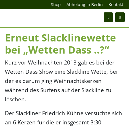
Shop
Abholung in Berlin
Kontakt
Erneut Slacklinewette
bei „Wetten Dass ..?“
Kurz vor Weihnachten 2013 gab es bei der
Wetten Dass Show eine Slackline Wette, bei
der es darum ging Weihnachtskerzen
während des Surfens auf der Slackline zu
löschen.
Der Slackliner Friedrich Kühne versuchte sich
an 6 Kerzen für die er insgesamt 3:30