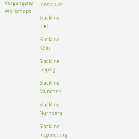
Vergangene
Innsbruck
Workshops
Slackline
Kiel
Slackline
Köln
Slackline
Leipzig
Slackline
München
Slackline
Nürnberg
Slackline
Regensburg