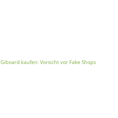
Giboard kaufen: Vorsicht vor Fake Shops