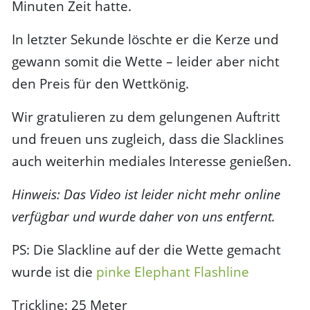
Minuten Zeit hatte.
In letzter Sekunde löschte er die Kerze und
gewann somit die Wette – leider aber nicht
den Preis für den Wettkönig.
Wir gratulieren zu dem gelungenen Auftritt
und freuen uns zugleich, dass die Slacklines
auch weiterhin mediales Interesse genießen.
Hinweis: Das Video ist leider nicht mehr online
verfügbar und wurde daher von uns entfernt.
PS: Die Slackline auf der die Wette gemacht
wurde ist die
pinke Elephant Flashline
Trickline: 25 Meter