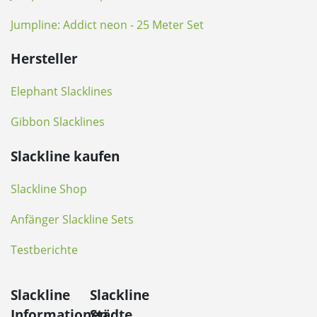
Jumpline: Addict neon - 25 Meter Set
Hersteller
Elephant Slacklines
Gibbon Slacklines
Slackline kaufen
Slackline Shop
Anfänger Slackline Sets
Testberichte
Slackline
Slackline
Informationen
Städte