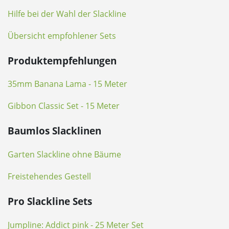
Hilfe bei der Wahl der Slackline
Übersicht empfohlener Sets
Produktempfehlungen
35mm Banana Lama - 15 Meter
Gibbon Classic Set - 15 Meter
Baumlos Slacklinen
Garten Slackline ohne Bäume
Freistehendes Gestell
Pro Slackline Sets
Jumpline: Addict pink - 25 Meter Set