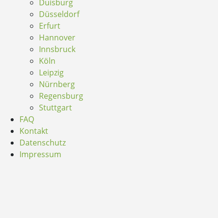
Duisburg
Düsseldorf
Erfurt
Hannover
Innsbruck
Köln
Leipzig
Nürnberg
Regensburg
Stuttgart
FAQ
Kontakt
Datenschutz
Impressum