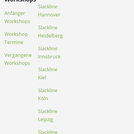
Slackline
Anfänger
Hannover
Workshops
Slackline
Workshop
Heidelberg
Termine
Slackline
Vergangene
Innsbruck
Workshops
Slackline
Kiel
Slackline
Köln
Slackline
Leipzig
Slackline