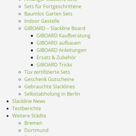
Sets für Fortgeschrittene
Baumlos Garten Sets
Indoor Gestelle
GIBOARD – Slackline Board
GIBOARD Kaufberatung
GIBOARD aufbauen
GIBOARD Anleitungen
Ersatz & Zubehör
GIBOARD Tricks
Tüv zertifizierte Sets
Geschenk Gutscheine
Gebrauchte Slacklines
Selbstabholung in Berlin
Slackline News
Testberichte
Weitere Städte
Bremen
Dortmund