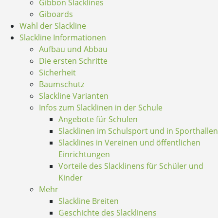
Gibbon Slacklines
Giboards
Wahl der Slackline
Slackline Informationen
Aufbau und Abbau
Die ersten Schritte
Sicherheit
Baumschutz
Slackline Varianten
Infos zum Slacklinen in der Schule
Angebote für Schulen
Slacklinen im Schulsport und in Sporthallen
Slacklines in Vereinen und öffentlichen
Einrichtungen
Vorteile des Slacklinens für Schüler und
Kinder
Mehr
Slackline Breiten
Geschichte des Slacklinens