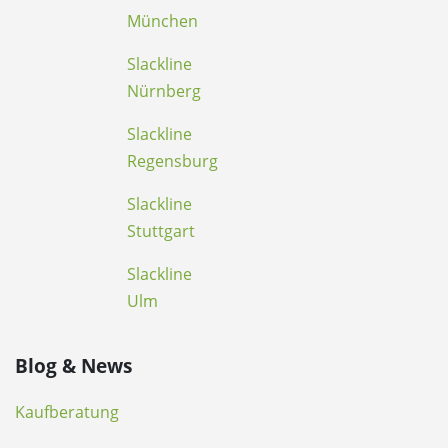
München
Slackline
Nürnberg
Slackline
Regensburg
Slackline
Stuttgart
Slackline
Ulm
Blog & News
Kaufberatung