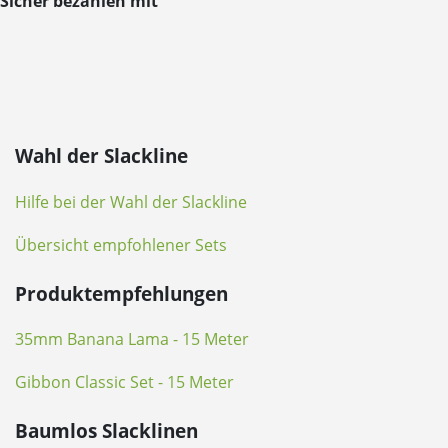
Sicher bezahlen mit
Wahl der Slackline
Hilfe bei der Wahl der Slackline
Übersicht empfohlener Sets
Produktempfehlungen
35mm Banana Lama - 15 Meter
Gibbon Classic Set - 15 Meter
Baumlos Slacklinen