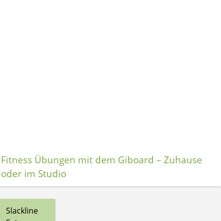
Fitness Übungen mit dem Giboard – Zuhause
oder im Studio
Slackline