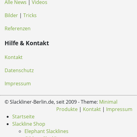
Alle News
|
Videos
Bilder
|
Tricks
Referenzen
Hilfe & Kontakt
Kontakt
Datenschutz
Impressum
© Slackliner-Berlin.de, seit 2009 - Theme:
Minimal
Produkte
|
Kontakt
|
Impressum
Startseite
Slackline Shop
Elephant Slacklines