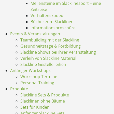
Meilensteine im Slacklinesport – eine
Zeitreise
Verhaltenskodex
Bücher zum Slacklinen
Informationsbroschüre
Events & Veranstaltungen
Teambuilding mit der Slackline
Gesundheitstage & Fortbildung
Slackline Shows bei Ihrer Veranstaltung
Verleih von Slackline Material
Slackline Gestelle leihen
Anfänger Workshops
Workshop Termine
Personal Training
Produkte
Slackline Sets & Produkte
Slacklinen ohne Bäume
Sets für Kinder
Anfänger Slackline Sets