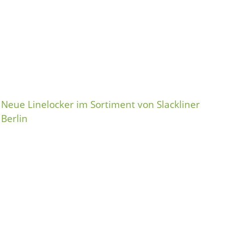
Neue Linelocker im Sortiment von Slackliner
Berlin