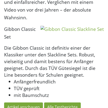
und einfallsreicher. Verglichen mit einem
Video von vor drei Jahren – der absolute
Wahnsinn.
Gibbon Classic
Set
Die Gibbon Classic ist definitiv einer der
Klassiker unter den Slackline Sets. Robust,
vielseitig und damit bestens für Anfänger
geeignet. Durch das TÜV Gütesiegel ist die
Line besonders für Schulen geeignet.
Anfängerfreundlich
TÜV geprüft
mit Baumschutz
Artikel anschauen
Alle Testberichte