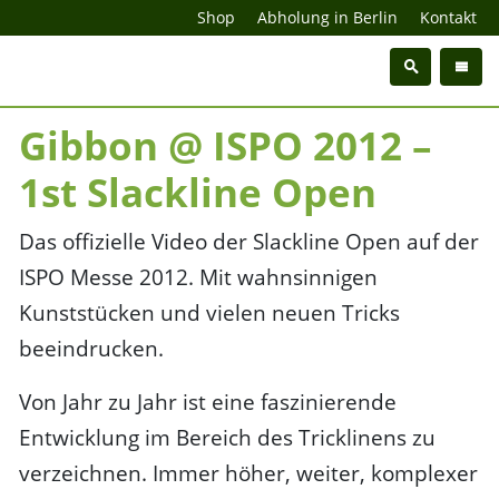
Shop
Abholung in Berlin
Kontakt
Gibbon @ ISPO 2012 –
1st Slackline Open
Das offizielle Video der Slackline Open auf der
ISPO Messe 2012. Mit wahnsinnigen
Kunststücken und vielen neuen Tricks
beeindrucken.
Von Jahr zu Jahr ist eine faszinierende
Entwicklung im Bereich des Tricklinens zu
verzeichnen. Immer höher, weiter, komplexer