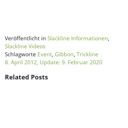
Veröffentlicht in
Slackline Informationen
,
Slackline Videos
Schlagworte
Event
,
Gibbon
,
Trickline
8. April 2012
, Update:
9. Februar 2020
Related Posts