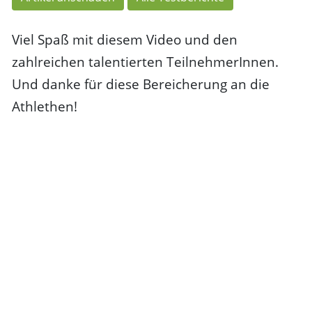
Viel Spaß mit diesem Video und den
zahlreichen talentierten TeilnehmerInnen.
Und danke für diese Bereicherung an die
Athlethen!