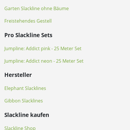
Garten Slackline ohne Bäume
Freistehendes Gestell
Pro Slackline Sets
Jumpline: Addict pink - 25 Meter Set
Jumpline: Addict neon - 25 Meter Set
Hersteller
Elephant Slacklines
Gibbon Slacklines
Slackline kaufen
Slackline Shop