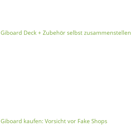
Giboard Deck + Zubehör selbst zusammenstellen
Giboard kaufen: Vorsicht vor Fake Shops