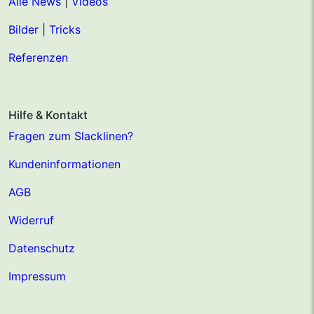
Alle News
|
Videos
Bilder
|
Tricks
Referenzen
Hilfe & Kontakt
Fragen zum Slacklinen?
Kundeninformationen
AGB
Widerruf
Datenschutz
Impressum