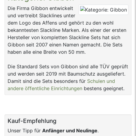
Die Firma Gibbon entwickelt
und vertreibt Slacklines unter
dem Logo des Affens und gehört zu den wohl
bekanntesten Slackline Marken. Als einer der ersten
Hersteller von kompletten Slackline Sets hat sich
Gibbon seit 2007 einen Namen gemacht. Die Sets
haben alle eine Breite von 50 mm.
Die Standard Sets von Gibbon sind alle TÜV geprüft
und werden seit 2019 mit Baumschutz ausgeliefert.
Damit sind die Sets besonders für
Schulen und
andere öffentliche Einrichtungen
bestens geeignet.
Kauf-Empfehlung
Unser Tipp für
Anfänger und Neulinge
.