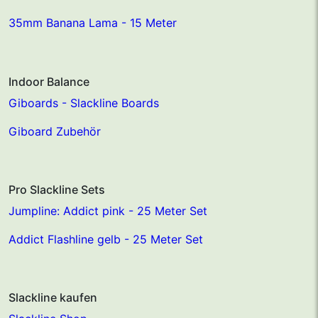
35mm Banana Lama - 15 Meter
Indoor Balance
Giboards - Slackline Boards
Giboard Zubehör
Pro Slackline Sets
Jumpline: Addict pink - 25 Meter Set
Addict Flashline gelb - 25 Meter Set
Slackline kaufen