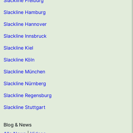
Slackline Freiburg
Slackline Hamburg
Slackline Hannover
Slackline Innsbruck
Slackline Kiel
Slackline Köln
Slackline München
Slackline Nürnberg
Slackline Regensburg
Slackline Stuttgart
Blog & News