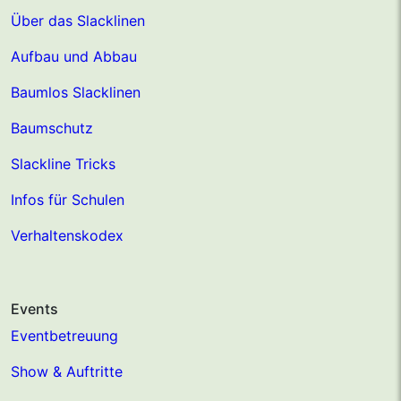
Über das Slacklinen
Aufbau und Abbau
Baumlos Slacklinen
Baumschutz
Slackline Tricks
Infos für Schulen
Verhaltenskodex
Events
Eventbetreuung
Show & Auftritte