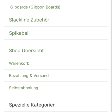
Giboards (Gibbon Boards)
Slackline Zubehör
Spikeball
Shop Übersicht
Warenkorb
Bezahlung & Versand
Selbstabholung
Spezielle Kategorien