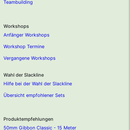
Teambuilding
Workshops
Anfänger Workshops
Workshop Termine
Vergangene Workshops
Wahl der Slackline
Hilfe bei der Wahl der Slackline
Übersicht empfohlener Sets
Produktempfehlungen
50mm Gibbon Classic - 15 Meter