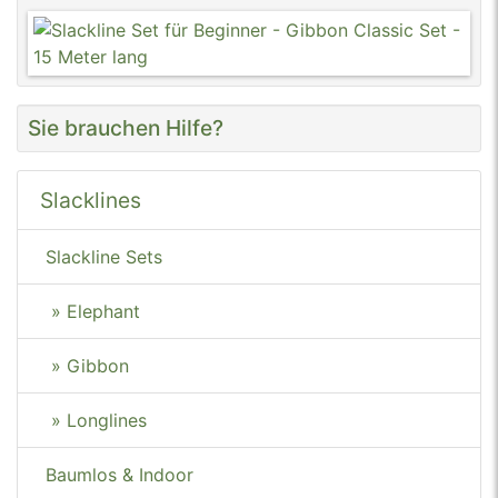
Sie brauchen Hilfe?
Slacklines
Slackline Sets
» Elephant
» Gibbon
» Longlines
Baumlos & Indoor