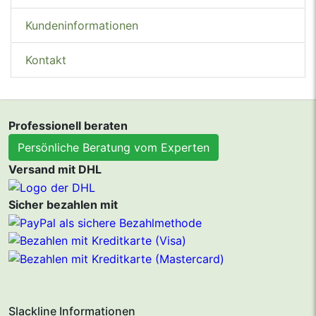
Kundeninformationen
Kontakt
Professionell beraten
Persönliche Beratung vom Experten
Versand mit DHL
Sicher bezahlen mit
Slackline Informationen