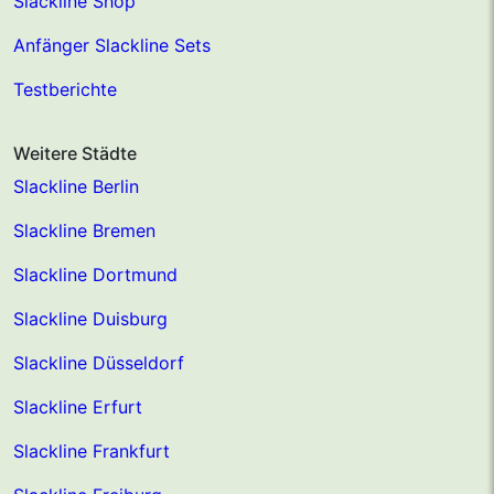
Slackline Shop
Anfänger Slackline Sets
Testberichte
Weitere Städte
Slackline Berlin
Slackline Bremen
Slackline Dortmund
Slackline Duisburg
Slackline Düsseldorf
Slackline Erfurt
Slackline Frankfurt