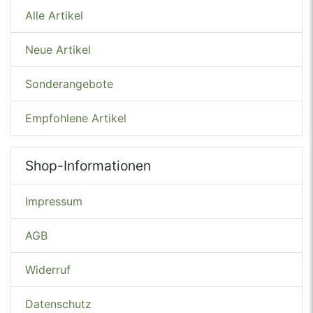
Alle Artikel
Neue Artikel
Sonderangebote
Empfohlene Artikel
Shop-Informationen
Impressum
AGB
Widerruf
Datenschutz